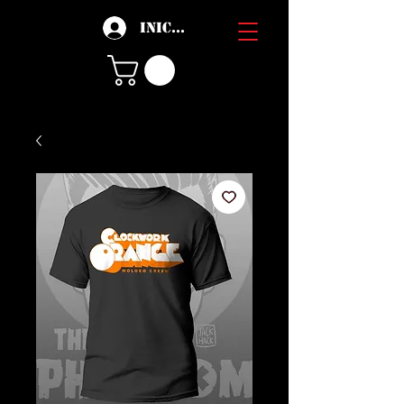
Iniciar sesión