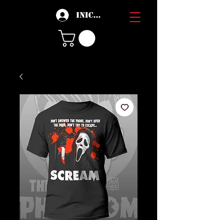
Iniciar sesión