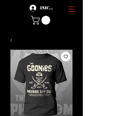
Iniciar sesión