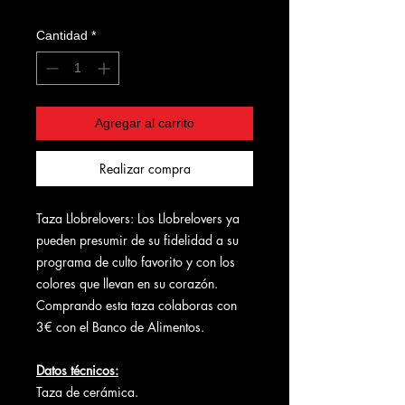
Cantidad
*
Agregar al carrito
Realizar compra
Taza Llobrelovers: Los Llobrelovers
ya
pueden presumir de su fidelidad a su
programa de culto favorito y con los
colores que llevan en su corazón.
Comprando esta taza colaboras con
3€ con el Banco de Alimentos.
Datos técnicos:
Taza de cerámica.