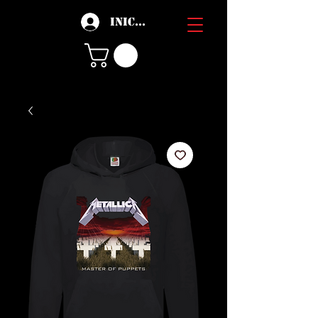
Iniciar sesión