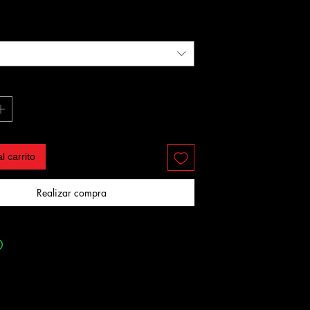
l carrito
Realizar compra