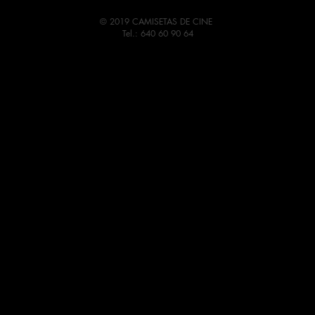
© 2019 CAMISETAS DE CINE
Tel.: 640 60 90 64