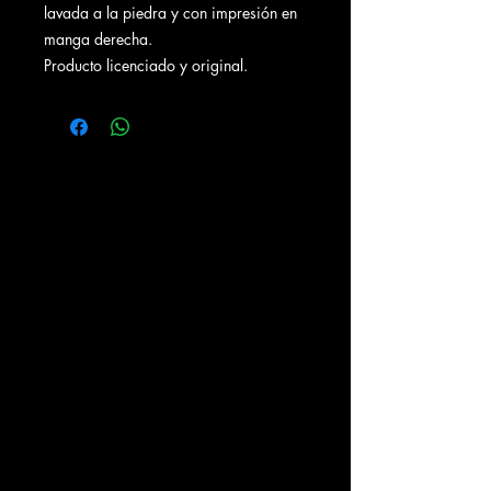
lavada a la piedra y con impresión en
manga derecha.
Producto licenciado y original.