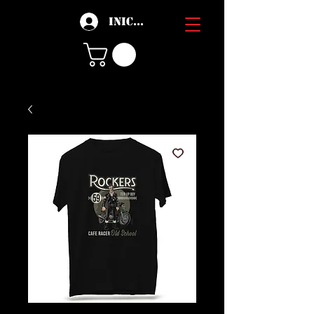
Iniciar sesión