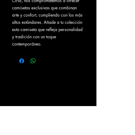
CINE, nos comprometemos a ofrecer
camisetas exclusivas que combinan
arte y confort, cumpliendo con los más
altos estándares. Añade a tu colección
esta camiseta que refleja personalidad
y tradición con un toque
contemporáneo.