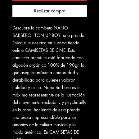
Realizar compra
Descubre la camiseta NANO
BARBERO - TON UP BOY una prenda
única que destaca en nuestra tienda
online CAMISETAS DE CINE. Esta
camiseta premium está fabricada con
algodón orgánico 100% de 190gr, lo
que asegura máxima comodidad y
durabilidad para quienes valoran
calidad y estilo. Nano Barbero es el
máximo representante de la ilustración
del movimiento rockabilly y psychobilly
en Europa, haciendo de esta prenda
una pieza imprescindible para los
amantes de la cultura musical y la
moda auténtica. En CAMISETAS DE