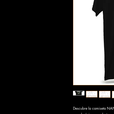
Descubre la camiseta 