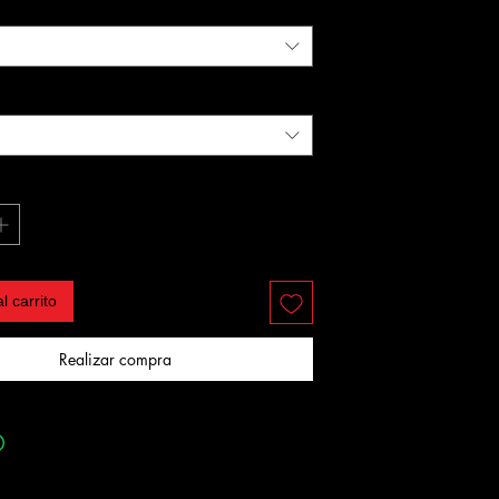
l carrito
Realizar compra