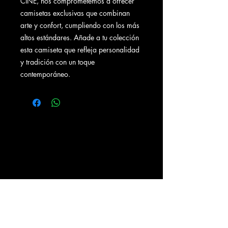
CINE, nos comprometemos a ofrecer
camisetas exclusivas que combinan
arte y confort, cumpliendo con los más
altos estándares. Añade a tu colección
esta camiseta que refleja personalidad
y tradición con un toque
contemporáneo.