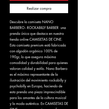
Realizar compra
Descubre la camiseta NANO
BARBERO - ROCKABILLY BARBER una
prenda única que destaca en nuestra
tienda online CAMISETAS DE CINE.
Esta camiseta premium está fabricada
con algodón orgánico 100% de
190gr, lo que asegura máxima
comodidad y durabilidad para quienes
valoran calidad y estilo. Nano Barbero
es el máximo representante de la
ilustración del movimiento rockabilly y
psychobilly en Europa, haciendo de
esta prenda una pieza imprescindible
para los amantes de la cultura musical
y la moda auténtica. En CAMISETAS DE