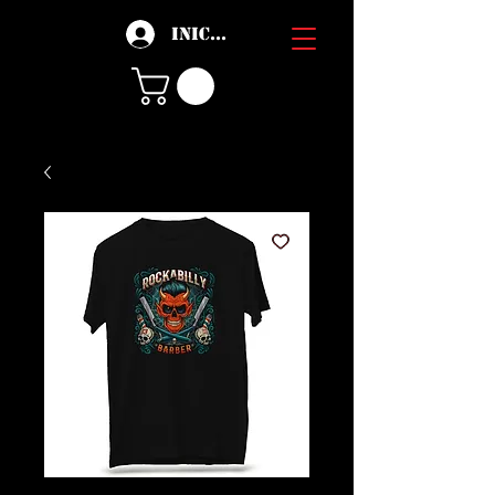
Iniciar sesión