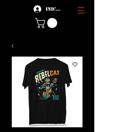
Iniciar sesión