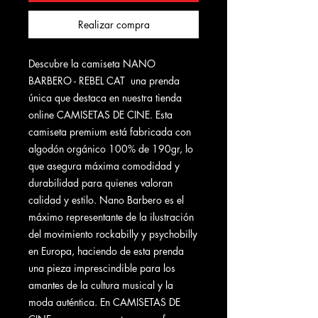
Realizar compra
Descubre la camiseta NANO
BARBERO - REBEL CAT una prenda
única que destaca en nuestra tienda
online CAMISETAS DE CINE. Esta
camiseta premium está fabricada con
algodón orgánico 100% de 190gr, lo
que asegura máxima comodidad y
durabilidad para quienes valoran
calidad y estilo. Nano Barbero es el
máximo representante de la ilustración
del movimiento rockabilly y psychobilly
en Europa, haciendo de esta prenda
una pieza imprescindible para los
amantes de la cultura musical y la
moda auténtica. En CAMISETAS DE