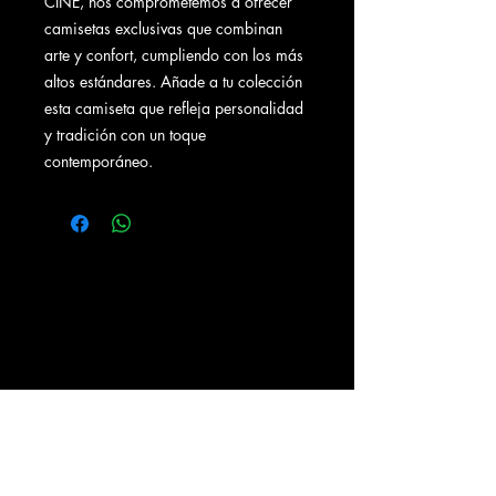
CINE, nos comprometemos a ofrecer
camisetas exclusivas que combinan
arte y confort, cumpliendo con los más
altos estándares. Añade a tu colección
esta camiseta que refleja personalidad
y tradición con un toque
contemporáneo.