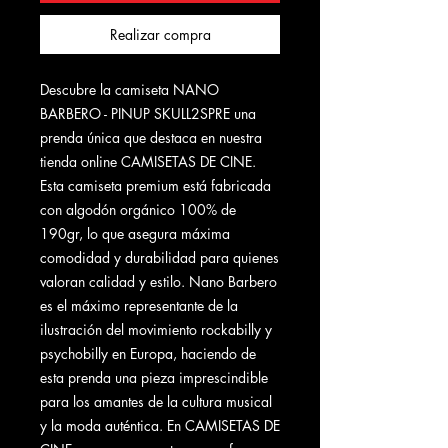
Realizar compra
Descubre la camiseta NANO
BARBERO - PINUP SKULL2SPRE una
prenda única que destaca en nuestra
tienda online CAMISETAS DE CINE.
Esta camiseta premium está fabricada
con algodón orgánico 100% de
190gr, lo que asegura máxima
comodidad y durabilidad para quienes
valoran calidad y estilo. Nano Barbero
es el máximo representante de la
ilustración del movimiento rockabilly y
psychobilly en Europa, haciendo de
esta prenda una pieza imprescindible
para los amantes de la cultura musical
y la moda auténtica. En CAMISETAS DE