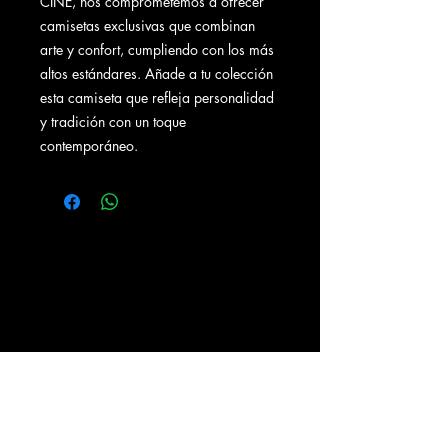
CINE, nos comprometemos a ofrecer
camisetas exclusivas que combinan
arte y confort, cumpliendo con los más
altos estándares. Añade a tu colección
esta camiseta que refleja personalidad
y tradición con un toque
contemporáneo.