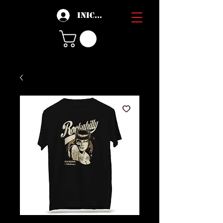
Iniciar sesión