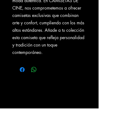
moda auténtica. En CAMISETAS DE
CINE, nos comprometemos a ofrecer
camisetas exclusivas que combinan
arte y confort, cumpliendo con los más
altos estándares. Añade a tu colección
esta camiseta que refleja personalidad
y tradición con un toque
contemporáneo.