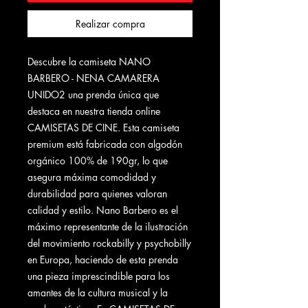
Realizar compra
Descubre la camiseta NANO
BARBERO - NENA CAMARERA
UNIDO2 una prenda única que
destaca en nuestra tienda online
CAMISETAS DE CINE. Esta camiseta
premium está fabricada con algodón
orgánico 100% de 190gr, lo que
asegura máxima comodidad y
durabilidad para quienes valoran
calidad y estilo. Nano Barbero es el
máximo representante de la ilustración
del movimiento rockabilly y psychobilly
en Europa, haciendo de esta prenda
una pieza imprescindible para los
amantes de la cultura musical y la