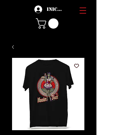
Iniciar sesión