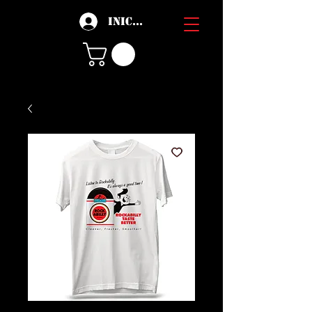
Iniciar sesión