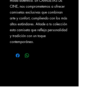
moda auténtica. En CAMISETAS DE
CINE, nos comprometemos a ofrecer
camisetas exclusivas que combinan
arte y confort, cumpliendo con los más
altos estándares. Añade a tu colección
esta camiseta que refleja personalidad
y tradición con un toque
contemporáneo.