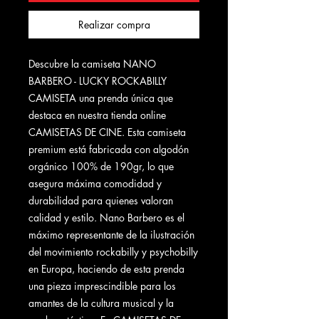
Realizar compra
Descubre la camiseta NANO
BARBERO - LUCKY ROCKABILLY
CAMISETA una prenda única que
destaca en nuestra tienda online
CAMISETAS DE CINE. Esta camiseta
premium está fabricada con algodón
orgánico 100% de 190gr, lo que
asegura máxima comodidad y
durabilidad para quienes valoran
calidad y estilo. Nano Barbero es el
máximo representante de la ilustración
del movimiento rockabilly y psychobilly
en Europa, haciendo de esta prenda
una pieza imprescindible para los
amantes de la cultura musical y la