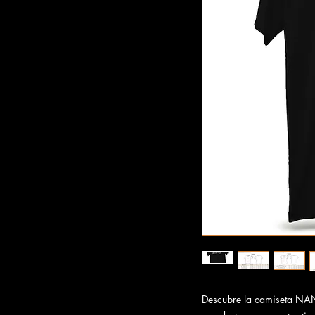
Descubre la camiseta N