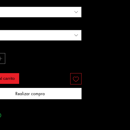
l carrito
Realizar compra