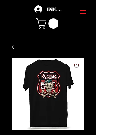
Iniciar sesión