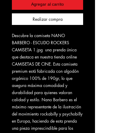
Agregar al carrito
Realizar compra
Descubre la camiseta NANO
BARBERO - ESCUDO ROCKERS
CAMISETA 1.jpg una prenda única
que destaca en nuestra tienda online
CAMISETAS DE CINE. Esta camiseta
premium está fabricada con algodón
orgánico 100% de 190gr, lo que
asegura máxima comodidad y
durabilidad para quienes valoran
calidad y estilo. Nano Barbero es el
máximo representante de la ilustración
del movimiento rockabilly y psychobilly
en Europa, haciendo de esta prenda
una pieza imprescindible para los