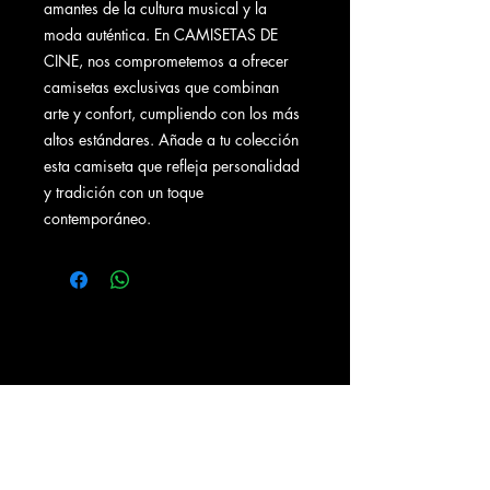
amantes de la cultura musical y la
moda auténtica. En CAMISETAS DE
CINE, nos comprometemos a ofrecer
camisetas exclusivas que combinan
arte y confort, cumpliendo con los más
altos estándares. Añade a tu colección
esta camiseta que refleja personalidad
y tradición con un toque
contemporáneo.