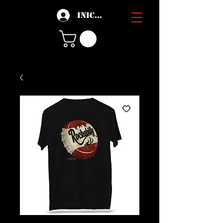
Iniciar sesión