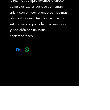
CINE, nos comprometemos a ofrecer
camisetas exclusivas que combinan
arte y confort, cumpliendo con los más
altos estándares. Añade a tu colección
esta camiseta que refleja personalidad
y tradición con un toque
contemporáneo.