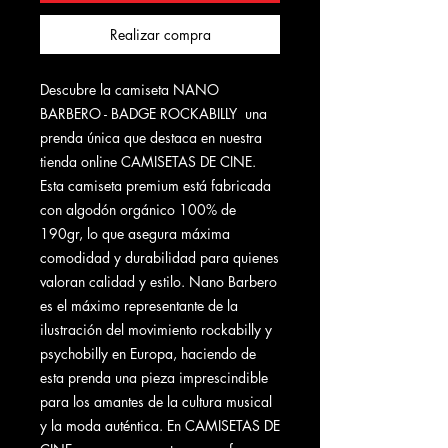
Realizar compra
Descubre la camiseta NANO
BARBERO - BADGE ROCKABILLY una
prenda única que destaca en nuestra
tienda online CAMISETAS DE CINE.
Esta camiseta premium está fabricada
con algodón orgánico 100% de
190gr, lo que asegura máxima
comodidad y durabilidad para quienes
valoran calidad y estilo. Nano Barbero
es el máximo representante de la
ilustración del movimiento rockabilly y
psychobilly en Europa, haciendo de
esta prenda una pieza imprescindible
para los amantes de la cultura musical
y la moda auténtica. En CAMISETAS DE