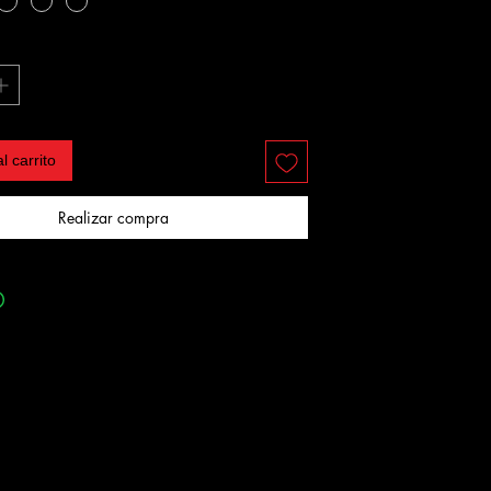
l carrito
Realizar compra