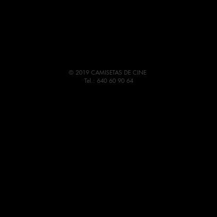
© 2019 CAMISETAS DE CINE
Tel.: 640 60 90 64