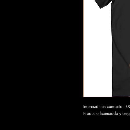
Impresión en camiseta 1
Producto licenciado y orig