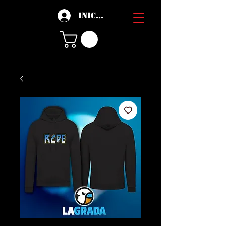
Iniciar sesión