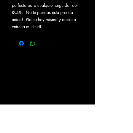
perfecta para cualquier seguidor del
RCDE. ¡No te pierdas esta prenda
única! ¡Pídela hoy mismo y destaca
entre la multitud!