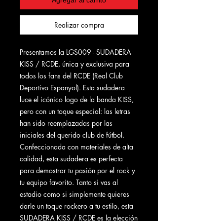
Realizar compra
Presentamos la LGS009 - SUDADERA
KISS / RCDE, única y exclusiva para
todos los fans del RCDE (Real Club
Deportivo Espanyol). Esta sudadera
luce el icónico logo de la banda KISS,
pero con un toque especial: las letras
han sido reemplazadas por las
iniciales del querido club de fútbol.
Confeccionada con materiales de alta
calidad, esta sudadera es perfecta
para demostrar tu pasión por el rock y
tu equipo favorito. Tanto si vas al
estadio como si simplemente quieres
darle un toque rockero a tu estilo, esta
SUDADERA KISS / RCDE es la elección