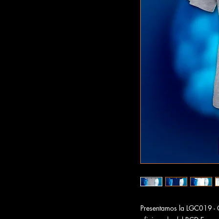
Presentamos la LGC019 - 