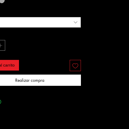
l carrito
Realizar compra