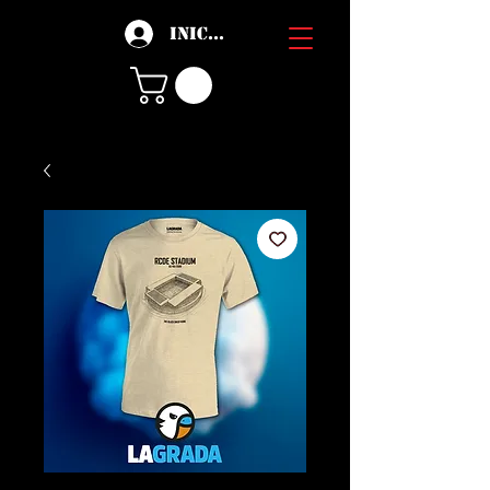
Iniciar sesión