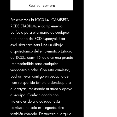
Realizar compra
Presentamos la LGC014 - CAMISETA
RCDE STADIUM, el complemento
perfecto para el armario de cualquier
aficionado del RCD Espanyol. Esta
exclusiva camiseta luce un dibujo
arquitectónico del emblemático Estadio
del RCDE, convirtiéndola en una prenda
imprescindible para cualquier
verdadero hincha. Con esta camiseta,
podrás llevar contigo un pedacito de
nuestro querido templo a dondequiera
que vayas, mostrando tu amor y apoyo
al equipo. Confeccionada con
materiales de alta calidad, esta
camiseta no solo es elegante, sino
también cómoda. Demuestra tu orgullo