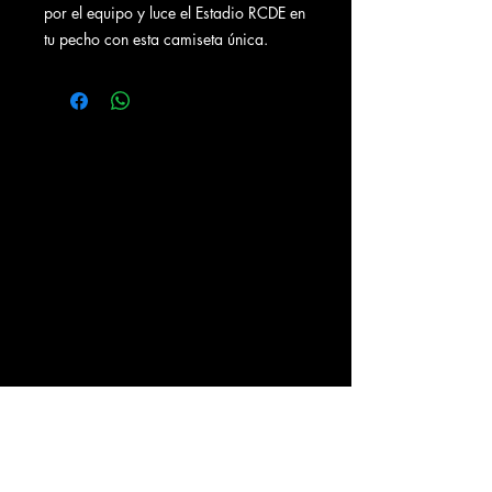
por el equipo y luce el Estadio RCDE en
tu pecho con esta camiseta única.