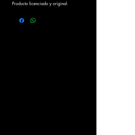
Producto licenciado y original.