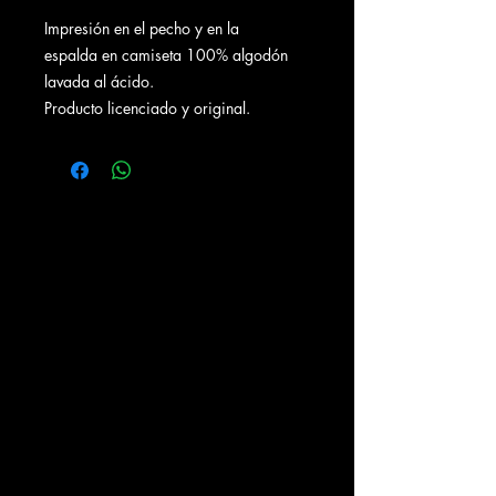
Impresión en el pecho y en la
espalda en camiseta 100% algodón
lavada al ácido.
Producto licenciado y original.