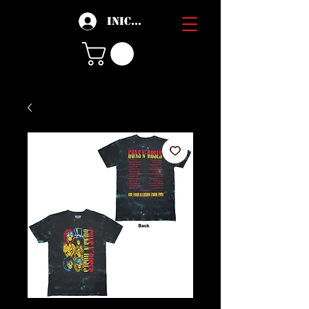
Iniciar sesión