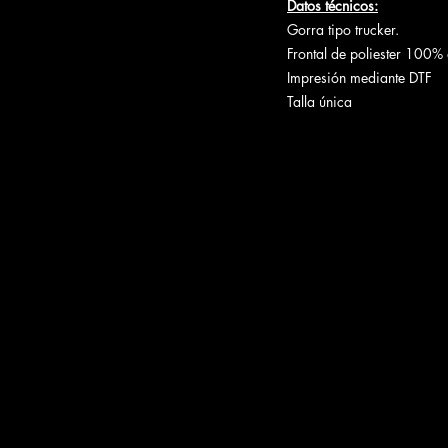
Datos técnicos:
Gorra tipo trucker.
Frontal de poliester 100%
Impresión mediante DTF
Talla única