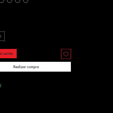
l carrito
Realizar compra