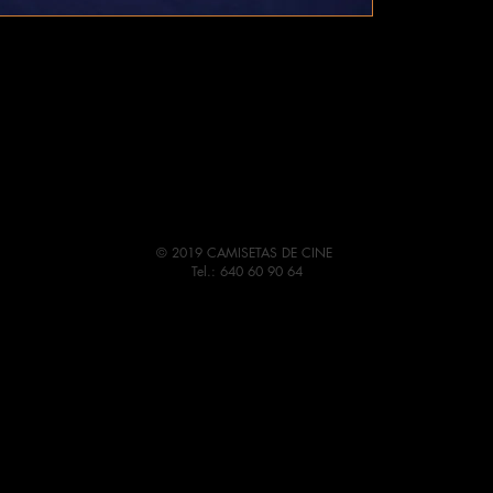
© 2019 CAMISETAS DE CINE
Tel.: 640 60 90 64