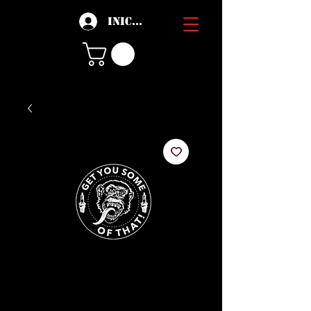
Iniciar sesión