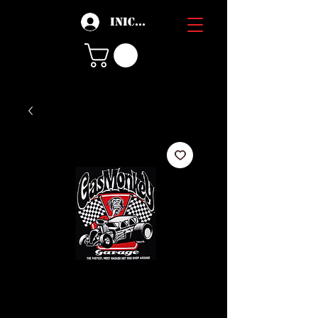
Iniciar sesión