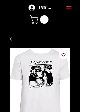
Iniciar sesión