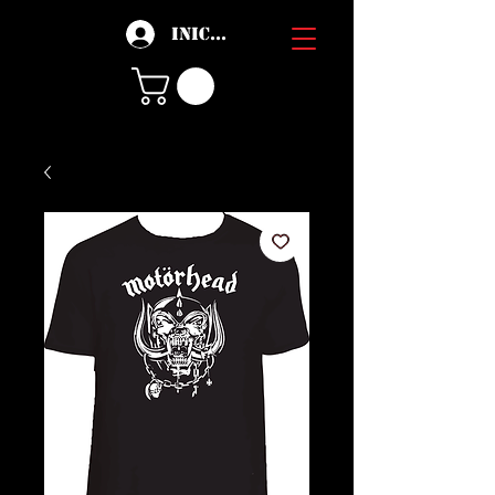
Iniciar sesión