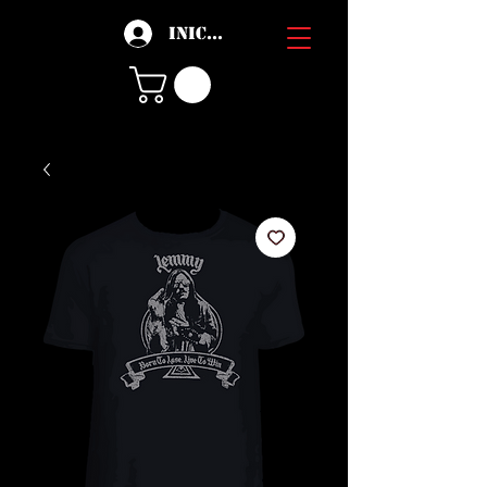
Iniciar sesión