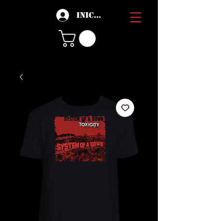
Iniciar sesión