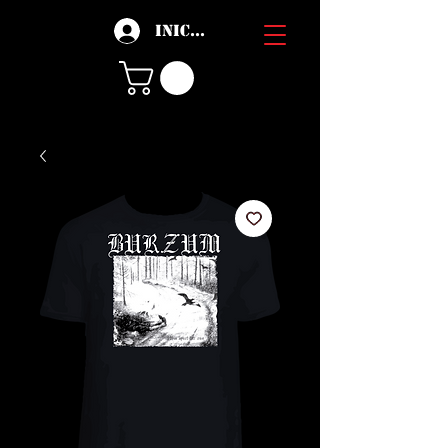
Iniciar sesión