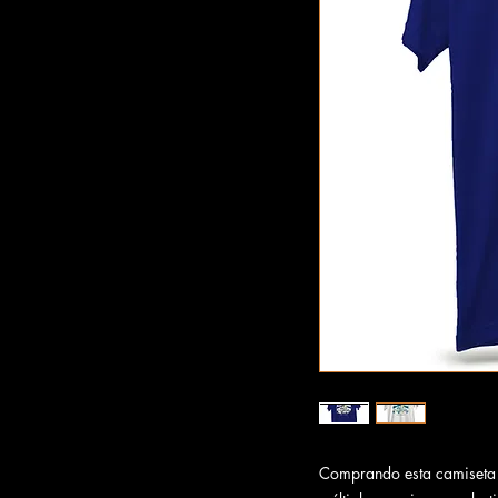
Comprando esta camiseta 