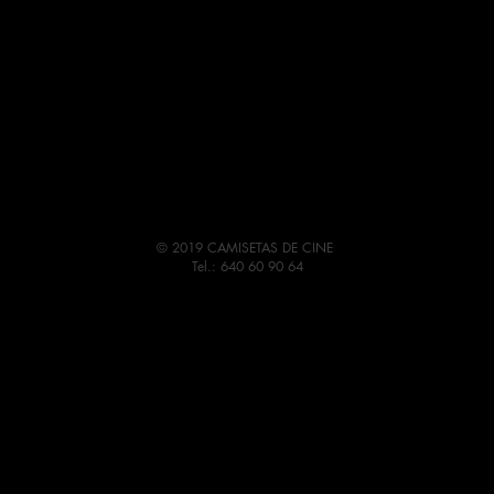
© 2019 CAMISETAS DE CINE
Tel.: 640 60 90 64