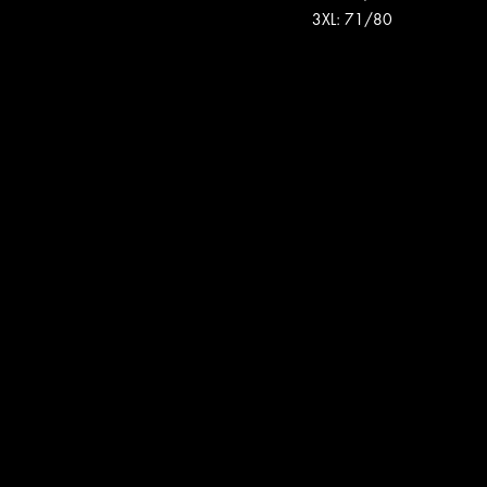
3XL: 71/80