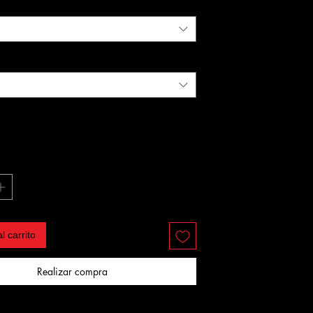
l carrito
Realizar compra