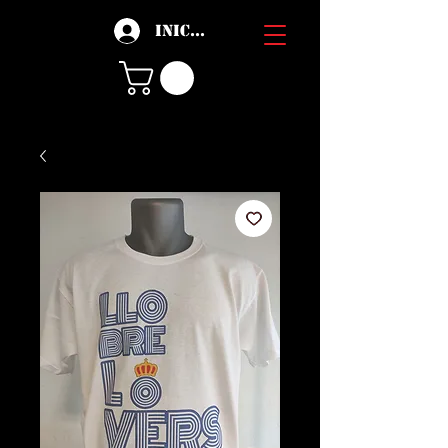
Iniciar sesión