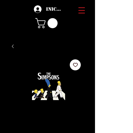
Iniciar sesión