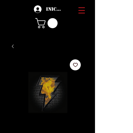
Iniciar sesión