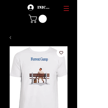
Iniciar sesión