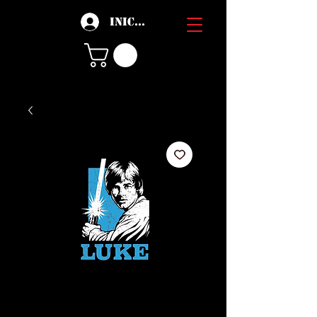
Iniciar sesión