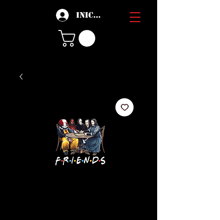
Iniciar sesión