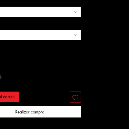
l carrito
Realizar compra