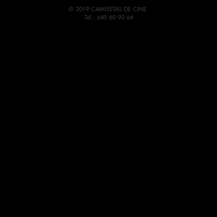
© 2019 CAMISETAS DE CINE
Tel.: 640 60 90 64