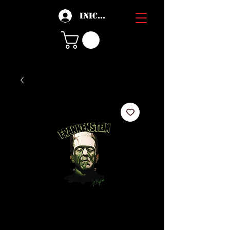
Iniciar sesión