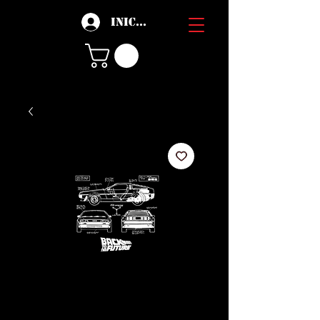
Iniciar sesión