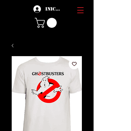
Iniciar sesión