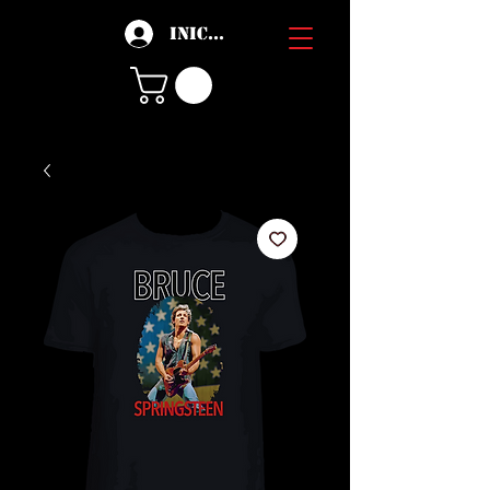
Iniciar sesión