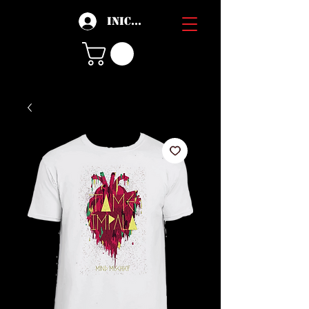
Iniciar sesión