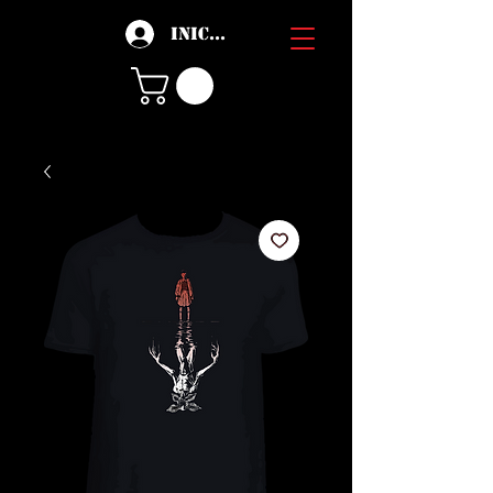
Iniciar sesión