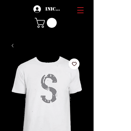
Iniciar sesión