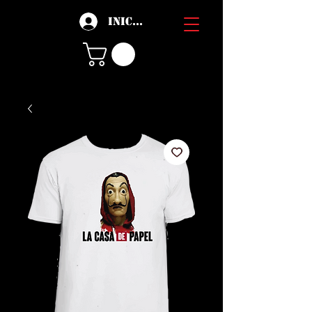
Iniciar sesión