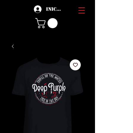
Iniciar sesión