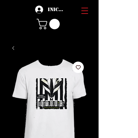
Iniciar sesión